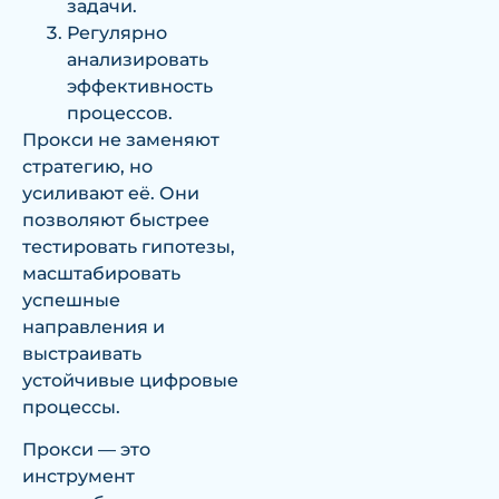
задачи.
Регулярно
анализировать
эффективность
процессов.
Прокси не заменяют
стратегию, но
усиливают её. Они
позволяют быстрее
тестировать гипотезы,
масштабировать
успешные
направления и
выстраивать
устойчивые цифровые
процессы.
Прокси — это
инструмент