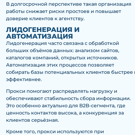
В долгосрочной перспективе такая организация
работы снижает риски простоев и повышает
доверие клиентов к агентству.
ЛИДОГЕНЕРАЦИЯ И
АВТОМАТИЗАЦИЯ
Лидогенерация часто связана с обработкой
больших объёмов данных: анализом сайтов,
каталогов компаний, открытых источников.
Автоматизация этих процессов позволяет
собирать базы потенциальных клиентов быстрее 
эффективнее.
Прокси помогают распределять нагрузку и
обеспечивают стабильность сбора информации.
Это особенно актуально для B2B-сегмента, где
ценность контактов высока, а конкуренция за
клиентов серьёзная.
Кроме того, прокси используются при