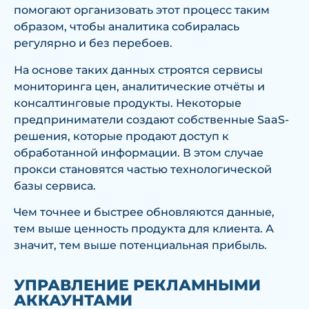
помогают организовать этот процесс таким
образом, чтобы аналитика собиралась
регулярно и без перебоев.
На основе таких данных строятся сервисы
мониторинга цен, аналитические отчёты и
консалтинговые продукты. Некоторые
предприниматели создают собственные SaaS-
решения, которые продают доступ к
обработанной информации. В этом случае
прокси становятся частью технологической
базы сервиса.
Чем точнее и быстрее обновляются данные,
тем выше ценность продукта для клиента. А
значит, тем выше потенциальная прибыль.
УПРАВЛЕНИЕ РЕКЛАМНЫМИ
АККАУНТАМИ