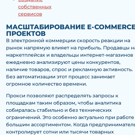
собственных
сервисов
МАСШТАБИРОВАНИЕ E-COMMERC
ПРОЕКТОВ
В электронной коммерции скорость реакции на
рынок напрямую влияет на прибыль. Продавцы н
маркетплейсах и владельцы интернет-магазинов
ежедневно анализируют цены конкурентов,
наличие товаров, спрос и рекламную активность.
Без автоматизации этот процесс занимает
огромное количество времени.
Прокси позволяют распределять запросы к
площадкам таким образом, чтобы аналитика
собиралась стабильно и без технических
ограничений. Это особенно актуально при работе
большим ассортиментом. Когда предпринимател
контролирует сотни или тысячи товарных