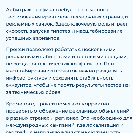
Арбитраж трафика требует постоянного
тестирования креативов, посадочных страниц и
рекламных связок. Здесь ключевую роль играет
скорость запуска гипотез и масштабирование
успешных вариантов.
Прокси позволяют работать с несколькими
рекламными кабинетами и тестовыми средами,
не создавая технических конфликтов. При
масштабировании проектов важно разделять
инфраструктуру и сохранять стабильность
аккаунтов, чтобы не терять результаты тестов из-
за технических сбоев.
Кроме того, прокси помогают корректно
проверять отображение рекламных объявлений
в разных странах и регионах. Это необходимо для
международных кампаний, где локализация и
география напрямую влияют на окупаемость.