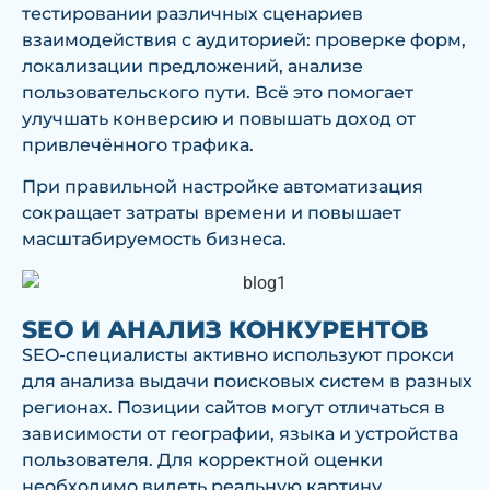
тестировании различных сценариев
взаимодействия с аудиторией: проверке форм,
локализации предложений, анализе
пользовательского пути. Всё это помогает
улучшать конверсию и повышать доход от
привлечённого трафика.
При правильной настройке автоматизация
сокращает затраты времени и повышает
масштабируемость бизнеса.
SEO И АНАЛИЗ КОНКУРЕНТОВ
SEO-специалисты активно используют прокси
для анализа выдачи поисковых систем в разных
регионах. Позиции сайтов могут отличаться в
зависимости от географии, языка и устройства
пользователя. Для корректной оценки
необходимо видеть реальную картину.