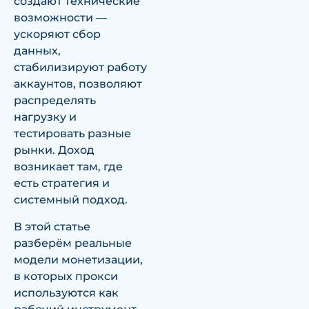
создают технические
возможности —
ускоряют сбор
данных,
стабилизируют работу
аккаунтов, позволяют
распределять
нагрузку и
тестировать разные
рынки. Доход
возникает там, где
есть стратегия и
системный подход.
В этой статье
разберём реальные
модели монетизации,
в которых прокси
используются как