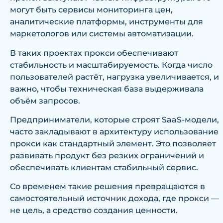
могут быть сервисы мониторинга цен,
аналитические платформы, инструменты для
маркетологов или системы автоматизации.
В таких проектах прокси обеспечивают
стабильность и масштабируемость. Когда число
пользователей растёт, нагрузка увеличивается, и
важно, чтобы техническая база выдерживала
объём запросов.
Предприниматели, которые строят SaaS-модели,
часто закладывают в архитектуру использование
прокси как стандартный элемент. Это позволяет
развивать продукт без резких ограничений и
обеспечивать клиентам стабильный сервис.
Со временем такие решения превращаются в
самостоятельный источник дохода, где прокси —
не цель, а средство создания ценности.