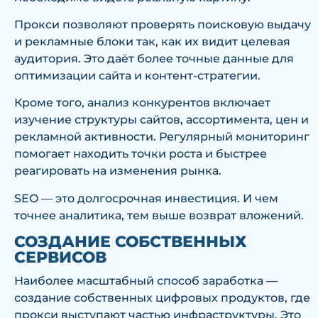
Прокси позволяют проверять поисковую выдачу
и рекламные блоки так, как их видит целевая
аудитория. Это даёт более точные данные для
оптимизации сайта и контент-стратегии.
Кроме того, анализ конкурентов включает
изучение структуры сайтов, ассортимента, цен и
рекламной активности. Регулярный мониторинг
помогает находить точки роста и быстрее
реагировать на изменения рынка.
SEO — это долгосрочная инвестиция. И чем
точнее аналитика, тем выше возврат вложений.
СОЗДАНИЕ СОБСТВЕННЫХ
СЕРВИСОВ
Наиболее масштабный способ заработка —
создание собственных цифровых продуктов, где
прокси выступают частью инфраструктуры. Это