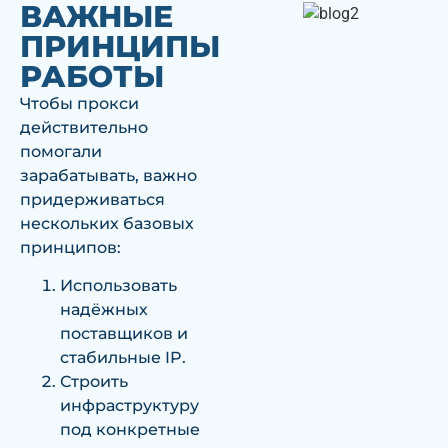
ВАЖНЫЕ
ПРИНЦИПЫ
РАБОТЫ
Чтобы прокси
действительно
помогали
зарабатывать, важно
придерживаться
нескольких базовых
принципов:
Использовать
надёжных
поставщиков и
стабильные IP.
Строить
инфраструктуру
под конкретные