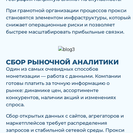
При грамотной организации процессов прокси
становятся элементом инфраструктуры, который
снижает операционные риски и позволяет
быстрее масштабировать прибыльные связки.
СБОР РЫНОЧНОЙ АНАЛИТИКИ
Один из самых очевидных способов
монетизации — работа с данными. Компании
готовы платить за точную информацию о
рынке: динамике цен, ассортименте
конкурентов, наличии акций и изменениях
спроса.
Сбор открытых данных с сайтов, агрегаторов и
маркетплейсов требует распределения
запросов и стабильной сетевой среды. Прокси