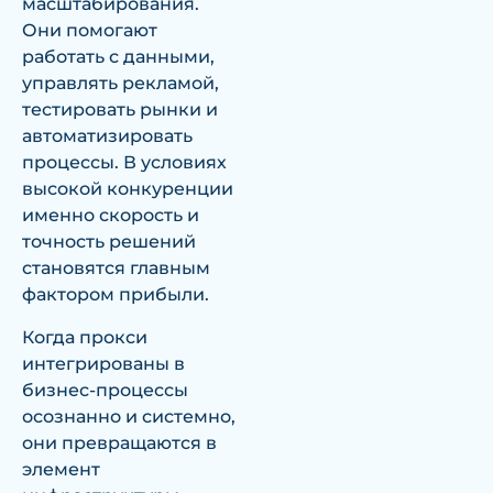
масштабирования.
Они помогают
работать с данными,
управлять рекламой,
тестировать рынки и
автоматизировать
процессы. В условиях
высокой конкуренции
именно скорость и
точность решений
становятся главным
фактором прибыли.
Когда прокси
интегрированы в
бизнес-процессы
осознанно и системно,
они превращаются в
элемент