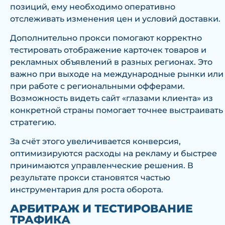
позиций, ему необходимо оперативно
отслеживать изменения цен и условий доставки.
Дополнительно прокси помогают корректно
тестировать отображение карточек товаров и
рекламных объявлений в разных регионах. Это
важно при выходе на международные рынки или
при работе с региональными офферами.
Возможность видеть сайт «глазами клиента» из
конкретной страны помогает точнее выстраивать
стратегию.
За счёт этого увеличивается конверсия,
оптимизируются расходы на рекламу и быстрее
принимаются управленческие решения. В
результате прокси становятся частью
инструментария для роста оборота.
АРБИТРАЖ И ТЕСТИРОВАНИЕ
ТРАФИКА