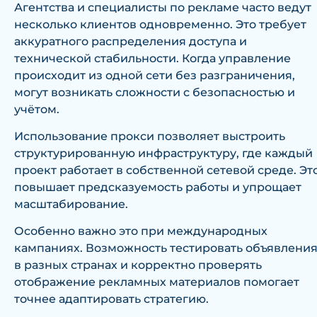
Агентства и специалисты по рекламе часто ведут
несколько клиентов одновременно. Это требует
аккуратного распределения доступа и
технической стабильности. Когда управление
происходит из одной сети без разграничения,
могут возникать сложности с безопасностью и
учётом.
Использование прокси позволяет выстроить
структурированную инфраструктуру, где каждый
проект работает в собственной сетевой среде. Эт
повышает предсказуемость работы и упрощает
масштабирование.
Особенно важно это при международных
кампаниях. Возможность тестировать объявлени
в разных странах и корректно проверять
отображение рекламных материалов помогает
точнее адаптировать стратегию.